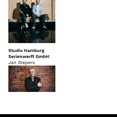
Studio Hamburg
Serienwerft GmbH
:
Jan Diepers